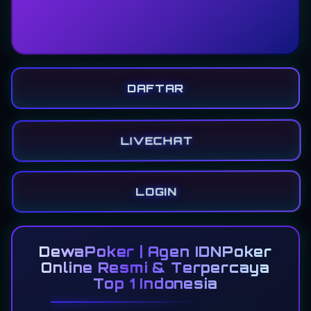
DAFTAR
LIVECHAT
LOGIN
DewaPoker | Agen IDNPoker
Online Resmi & Terpercaya
Top 1 Indonesia