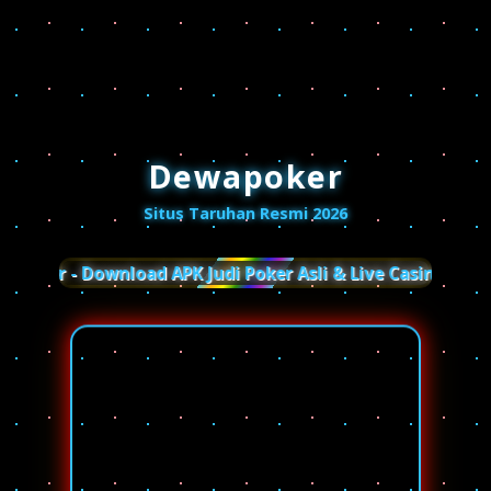
Dewapoker
Situs Taruhan Resmi 2026
Poker - Download APK Judi Poker Asli & Live Casino Terp