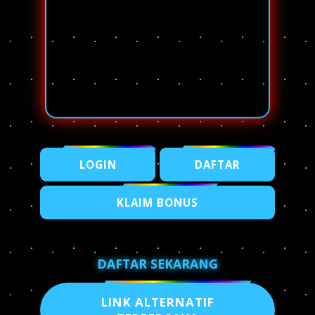
LOGIN
DAFTAR
KLAIM BONUS
DAFTAR SEKARANG
LINK ALTERNATIF